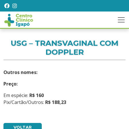
USG – TRANSVAGINAL COM
DOPPLER
Outros nomes:
Preço:
Em espécie:
R$ 160
Pix/Cartão/Outros:
R$ 188,23
VOLTAR