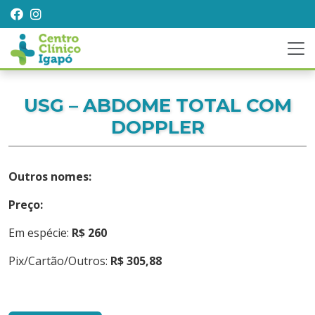
USG – ABDOME TOTAL COM
DOPPLER
Outros nomes:
Preço:
Em espécie:
R$ 260
Pix/Cartão/Outros:
R$ 305,88