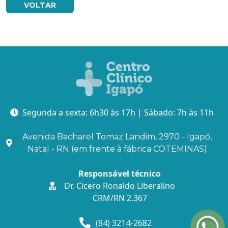
VOLTAR
Segunda a sexta: 6h30 às 17h | Sábado: 7h às 11h
Avenida Bacharel Tomaz Landim, 2970 - Igapó,
Natal - RN (em frente à fábrica COTEMINAS)
Responsável técnico
Dr. Cicero Ronaldo Liberalino
CRM/RN 2.367
(84) 3214-2682