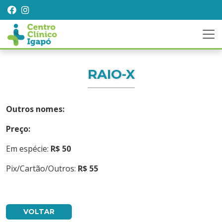
RAIO-X
Outros nomes:
Preço:
Em espécie:
R$ 50
Pix/Cartão/Outros:
R$ 55
VOLTAR