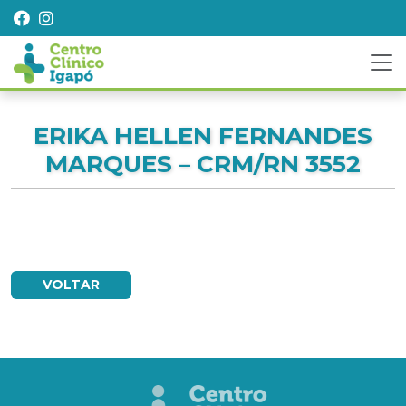
ERIKA HELLEN FERNANDES
MARQUES – CRM/RN 3552
VOLTAR