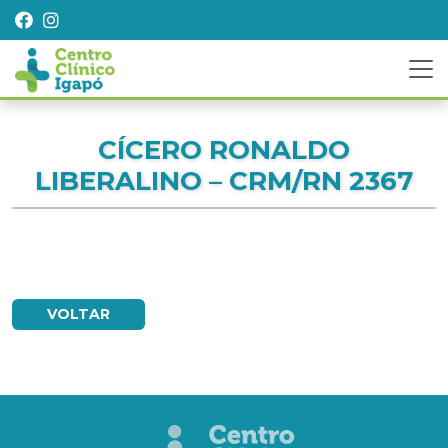
CÍCERO RONALDO
LIBERALINO – CRM/RN 2367
VOLTAR