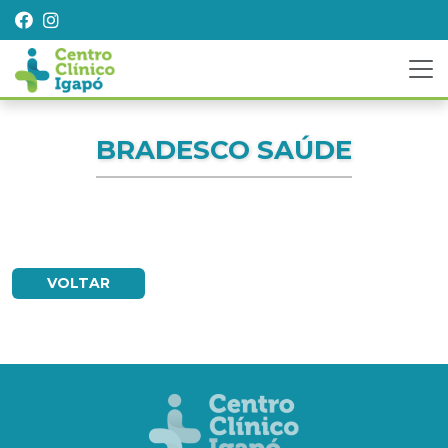
BRADESCO SAÚDE
VOLTAR